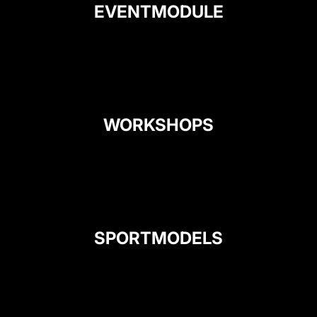
EVENTMODULE
WORKSHOPS
SPORTMODELS