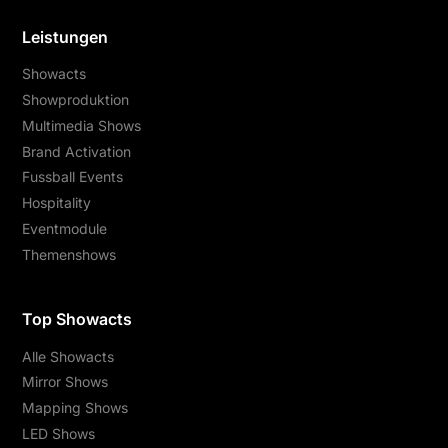
Leistungen
Showacts
Showproduktion
Multimedia Shows
Brand Activation
Fussball Events
Hospitality
Eventmodule
Themenshows
Top Showacts
Alle Showacts
Mirror Shows
Mapping Shows
LED Shows