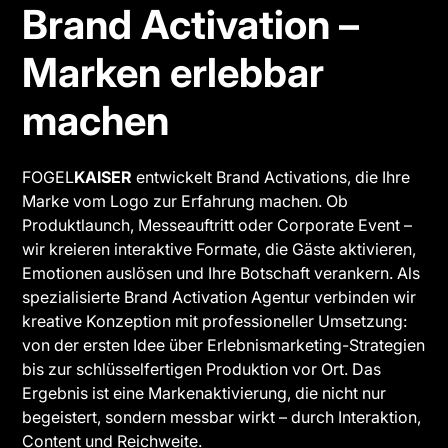
Brand Activation –
Marken erlebbar
machen
FOGEL
KAISER
entwickelt Brand Activations, die Ihre
Marke vom Logo zur Erfahrung machen. Ob
Produktlaunch, Messeauftritt oder Corporate Event –
wir kreieren interaktive Formate, die Gäste aktivieren,
Emotionen auslösen und Ihre Botschaft verankern. Als
spezialisierte Brand Activation Agentur verbinden wir
kreative Konzeption mit professioneller Umsetzung:
von der ersten Idee über Erlebnismarketing-Strategien
bis zur schlüsselfertigen Produktion vor Ort. Das
Ergebnis ist eine Markenaktivierung, die nicht nur
begeistert, sondern messbar wirkt – durch Interaktion,
Content und Reichweite.