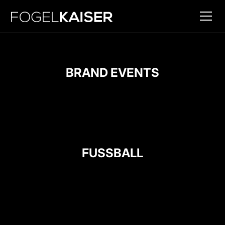
BRAND EVENTS
FUSSBALL