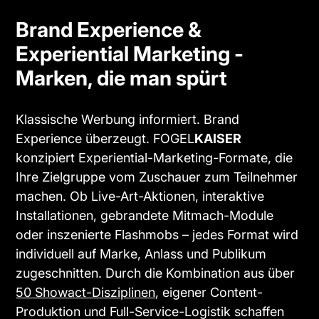
Brand Experience &
Experiential Marketing -
Marken, die man spürt
Klassische Werbung informiert. Brand
Experience überzeugt. FOGEL
KAISER
konzipiert Experiential-Marketing-Formate, die
Ihre Zielgruppe vom Zuschauer zum Teilnehmer
machen. Ob Live-Art-Aktionen, interaktive
Installationen, gebrandete Mitmach-Module
oder inszenierte Flashmobs – jedes Format wird
individuell auf Marke, Anlass und Publikum
zugeschnitten. Durch die Kombination aus über
50 Showact-Disziplinen
, eigener Content-
Produktion und Full-Service-Logistik schaffen