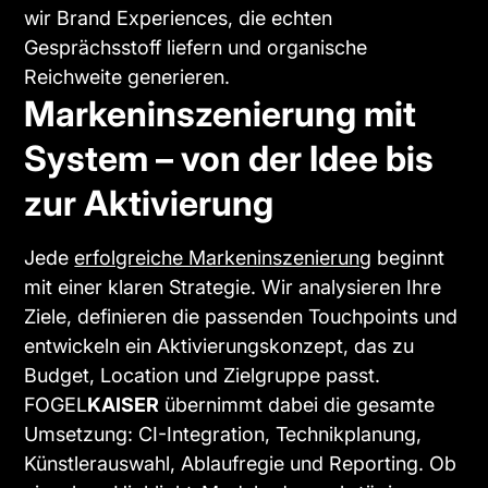
wir Brand Experiences, die echten
Gesprächsstoff liefern und organische
Reichweite generieren.
Markeninszenierung mit
System – von der Idee bis
zur Aktivierung
Jede
erfolgreiche Markeninszenierung
beginnt
mit einer klaren Strategie. Wir analysieren Ihre
Ziele, definieren die passenden Touchpoints und
entwickeln ein Aktivierungskonzept, das zu
Budget, Location und Zielgruppe passt.
FOGEL
KAISER
übernimmt dabei die gesamte
Umsetzung: CI-Integration, Technikplanung,
Künstlerauswahl, Ablaufregie und Reporting. Ob