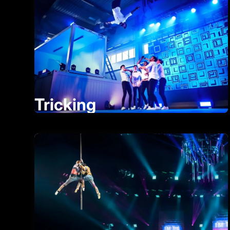
Tricking