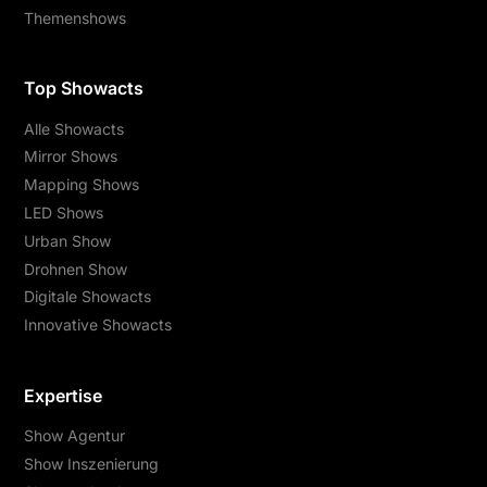
Themenshows
Top Showacts
Alle Showacts
Mirror Shows
Mapping Shows
LED Shows
Urban Show
Drohnen Show
Digitale Showacts
Innovative Showacts
Expertise
Show Agentur
Show Inszenierung