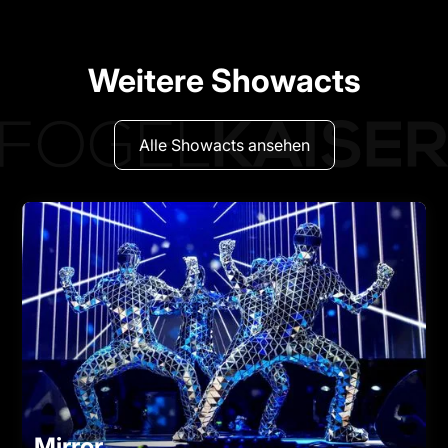
Weitere Showacts
Alle Showacts ansehen
Mirror