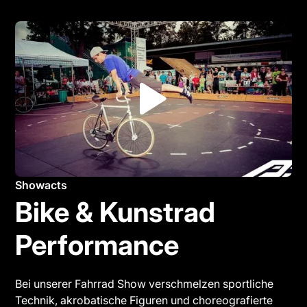
Showacts
Bike & Kunstrad
Performance
Bei unserer Fahrrad Show verschmelzen sportliche
Technik, akrobatische Figuren und choreografierte