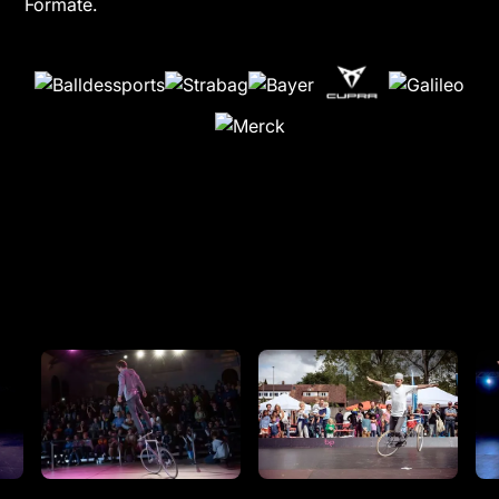
Formate.