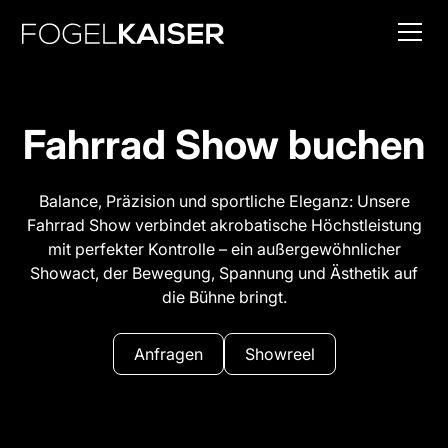
Fahrrad Show buchen
Balance, Präzision und sportliche Eleganz: Unsere
Fahrrad Show verbindet akrobatische Höchstleistung
mit perfekter Kontrolle – ein außergewöhnlicher
Showact, der Bewegung, Spannung und Ästhetik auf
die Bühne bringt.
Anfragen
Showreel