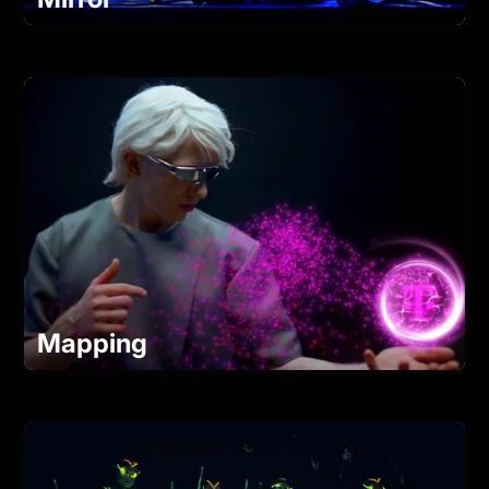
Mapping