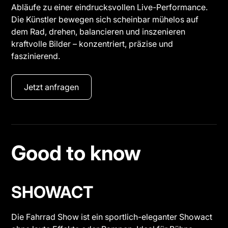
Abläufe zu einer eindrucksvollen Live-Performance.
Die Künstler bewegen sich scheinbar mühelos auf
dem Rad, drehen, balancieren und inszenieren
kraftvolle Bilder – konzentriert, präzise und
faszinierend.
Jetzt anfragen
Good to know
SHOWACT
Die Fahrrad Show ist ein sportlich-eleganter Showact