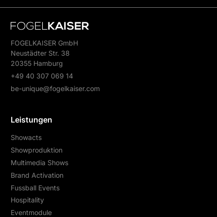
individuell abgestimmt.
FOGELKAISER GmbH
Neustädter Str. 38
20355 Hamburg
+49 40 307 069 14
be-unique@fogelkaiser.com
Leistungen
Showacts
Showproduktion
Multimedia Shows
Brand Activation
Fussball Events
Hospitality
Eventmodule