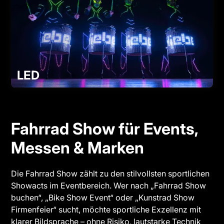
LED
Fahrrad Show für Events,
Messen & Marken
Die Fahrrad Show zählt zu den stilvollsten sportlichen
Showacts im Eventbereich. Wer nach „Fahrrad Show
buchen“, „Bike Show Event“ oder „Kunstrad Show
Firmenfeier“ sucht, möchte sportliche Exzellenz mit
klarer Bildsprache – ohne Risiko, lautstarke Technik